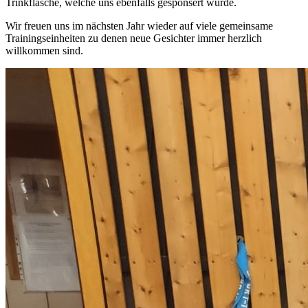
Trinkflasche, welche uns ebenfalls gesponsert wurde.
Wir freuen uns im nächsten Jahr wieder auf viele gemeinsame
Trainingseinheiten zu denen neue Gesichter immer herzlich
willkommen sind.