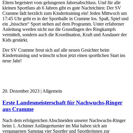
Eltern begeistert vom gelungenen Jahresabschluss. Und für alle
kleinen Sportfans ab 6 Jahren gibt es gute Nachrichten: Der SV
Cramme lädt herzlich zum Kindertraining ein! Jeden Mittwoch um
17:45 Uhr geht es in der Sporthalle in Cramme los. Spaß, Spiel und
ein „bisschen“ Sport stehen auf dem Programm. Unter erfahrener
Anleitung werden nicht nur die Grundlagen des Ringkampfs
vermittelt, sondern auch die Koordination, Kraft und Ausdauer der
Kids gestärkt.
Der SV Cramme freut sich auf alle neuen Gesichter beim
Kindertraining und wünscht schon jetzt einen sportlichen Start ins
neue Jahr!
20. Dezember 2023 | Allgemein
Erste Landesmeisterschaft für Nachwuchs-Ringer
aus Cramme
Nach dem erfolgreichen Abschneiden unserer Nachwuchs-Ringer
beim 1. Achimer Anfängerturnier im Mai haben sich am
vergangenen Samstag vier Sportler und Sportlerinnen zur