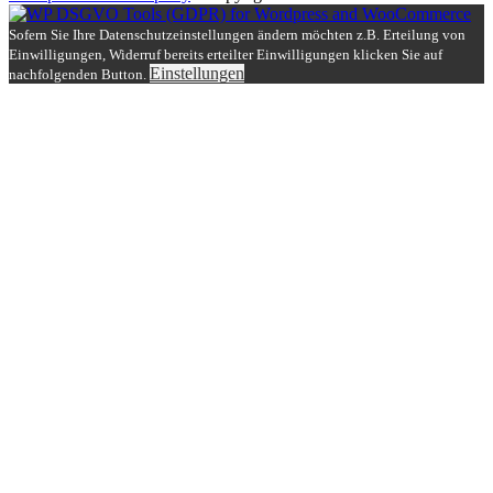
Sofern Sie Ihre Datenschutzeinstellungen ändern möchten z.B. Erteilung von
Einwilligungen, Widerruf bereits erteilter Einwilligungen klicken Sie auf
Einstellungen
nachfolgenden Button.