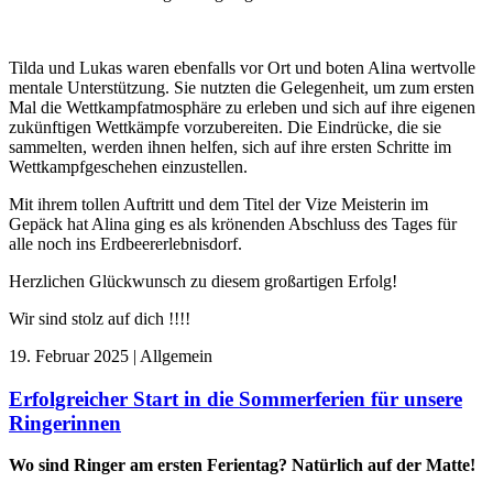
Tilda und Lukas waren ebenfalls vor Ort und boten Alina wertvolle
mentale Unterstützung. Sie nutzten die Gelegenheit, um zum ersten
Mal die Wettkampfatmosphäre zu erleben und sich auf ihre eigenen
zukünftigen Wettkämpfe vorzubereiten. Die Eindrücke, die sie
sammelten, werden ihnen helfen, sich auf ihre ersten Schritte im
Wettkampfgeschehen einzustellen.
Mit ihrem tollen Auftritt und dem Titel der Vize Meisterin im
Gepäck hat Alina ging es als krönenden Abschluss des Tages für
alle noch ins Erdbeererlebnisdorf.
Herzlichen Glückwunsch zu diesem großartigen Erfolg!
Wir sind stolz auf dich !!!!
19. Februar 2025 | Allgemein
Erfolgreicher Start in die Sommerferien für unsere
Ringerinnen
Wo sind Ringer am ersten Ferientag? Natürlich auf der Matte!