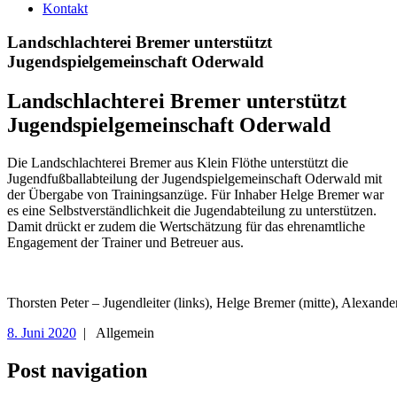
Kontakt
Landschlachterei Bremer unterstützt
Jugendspielgemeinschaft Oderwald
Landschlachterei Bremer unterstützt
Jugendspielgemeinschaft Oderwald
Die Landschlachterei Bremer aus Klein Flöthe unterstützt die
Jugendfußballabteilung der Jugendspielgemeinschaft Oderwald mit
der Übergabe von Trainingsanzüge. Für Inhaber Helge Bremer war
es eine Selbstverständlichkeit die Jugendabteilung zu unterstützen.
Damit drückt er zudem die Wertschätzung für das ehrenamtliche
Engagement der Trainer und Betreuer aus.
Thorsten Peter – Jugendleiter (links), Helge Bremer (mitte), Alexande
8. Juni 2020
| Allgemein
Post navigation