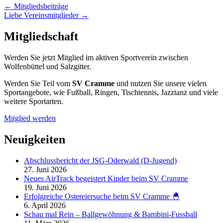
←
Mitgliedsbeiträge
Liebe Vereinsmitglieder
→
Mitgliedschaft
Werden Sie jetzt Mitglied im aktiven Sportverein zwischen
Wolfenbüttel und Salzgitter.
Werden Sie Teil vom
SV Cramme
und nutzen Sie unsere vielen
Sportangebote, wie Fußball, Ringen, Tischtennis, Jazztanz und viele
weitere Sportarten.
Mitglied werden
Neuigkeiten
Abschlussbericht der JSG-Oderwald (D-Jugend)
27. Juni 2026
Neues AirTrack begeistert Kinder beim SV Cramme
19. Juni 2026
Erfolgreiche Ostereiersuche beim SV Cramme 🐣
6. April 2026
Schau mal Rein – Ballgewöhnung & Bambini-Fussball