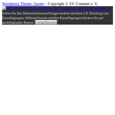
Wordpress Theme: Sporty
- Copyright © SV Cramme e. V.
Sofern Sie Ihre Datenschutzeinstellungen ändern möchten z.B. Erteilung von
Einwilligungen, Widerruf bereits erteilter Einwilligungen klicken Sie auf
Einstellungen
nachfolgenden Button.