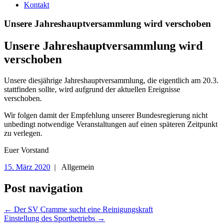
Kontakt
Unsere Jahreshauptversammlung wird verschoben
Unsere Jahreshauptversammlung wird
verschoben
Unsere diesjährige Jahreshauptversammlung, die eigentlich am 20.3.
stattfinden sollte, wird aufgrund der aktuellen Ereignisse
verschoben.
Wir folgen damit der Empfehlung unserer Bundesregierung nicht
unbedingt notwendige Veranstaltungen auf einen späteren Zeitpunkt
zu verlegen.
Euer Vorstand
15. März 2020
| Allgemein
Post navigation
←
Der SV Cramme sucht eine Reinigungskraft
Einstellung des Sportbetriebs
→